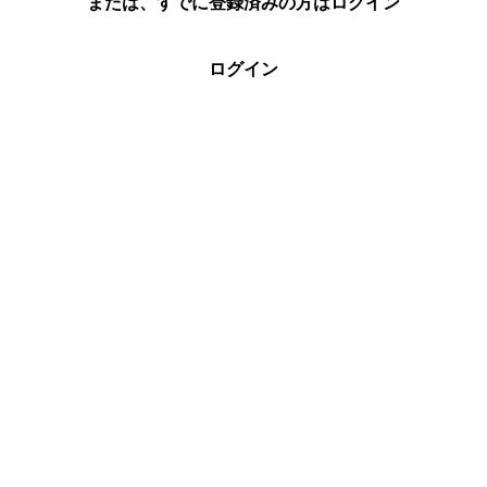
または、すでに登録済みの方はログイン
ログイン