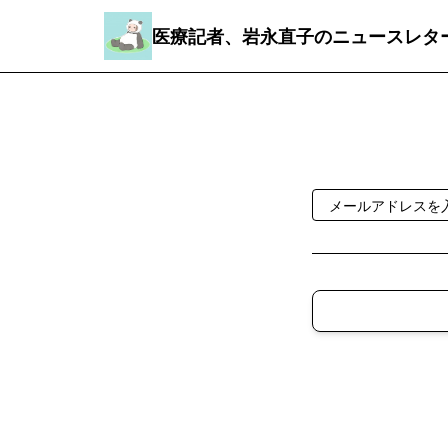
医療記者、岩永直子のニュースレタ