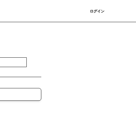
登録
ログイン
登録