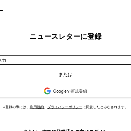
ー
ニュースレターに登録
Googleで新規登録
※登録の際には、
利用規約
、
プライバシーポリシー
に同意したとみなされます。