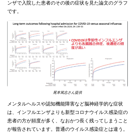
ンザで入院した患者のその後の症状を見た論文のグラフ
です。
尾本篤志さん提供
メンタルヘルスや認知機能障害など脳神経学的な症状
は、インフルエンザよりも新型コロナウイルス感染症の
患者の方が頻度が多く、なおかつ長く残ってしまうこと
が報告されています。普通のウイルス感染症とは違う。