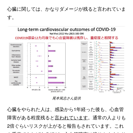
心臓に関しては、かなりダメージが残ると言われていま
す。
尾本篤志さん提供
心臓をやられた人は、感染から1年経った後も、心血管
障害がある程度残ると
言われています
。通常の人よりも
2倍ぐらいリスクが上がると報告もされています。これ