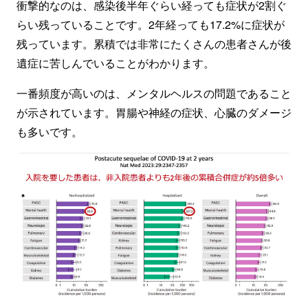
衝撃的なのは、感染後半年ぐらい経っても症状が2割ぐ
らい残っていることです。2年経っても17.2%に症状が
残っています。累積では非常にたくさんの患者さんが後
遺症に苦しんでいることがわかります。
一番頻度が高いのは、メンタルヘルスの問題であること
が示されています。胃腸や神経の症状、心臓のダメージ
も多いです。