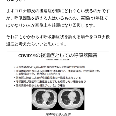
まずコロナ肺炎の後遺症が肺にどれぐらい残るのかです
が、呼吸困難を訴える人はいるものの、実際は1年経て
ばかなりの人が画像上も綺麗になり回復します。
それにもかかわらず呼吸器症状を訴える場合をコロナ後
遺症と考えたらいいと思います。
尾本篤志さん提供