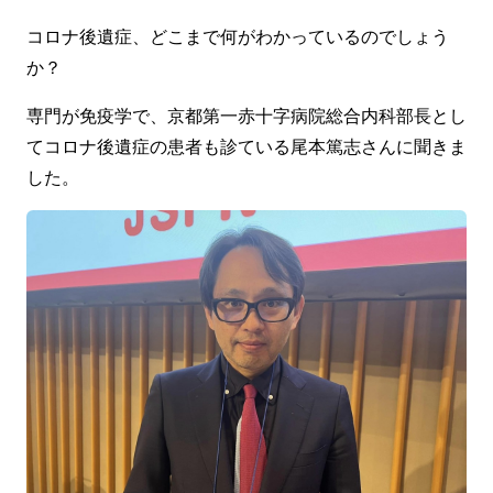
コロナ後遺症、どこまで何がわかっているのでしょう
か？
専門が免疫学で、京都第一赤十字病院総合内科部長とし
てコロナ後遺症の患者も診ている尾本篤志さんに聞きま
した。