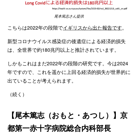
尾本篤志さん提供
こちらは2022年の段階で
イギリスから出た報告です
。
新型コロナウイルス感染症の後遺症による経済的損失
は、全世界で約180兆円以上と推計されています。
しかもこれはまだ2022年の段階の研究です。今は2024
年ですので、これを遥かに上回る経済的損失が世界的に
出ていることが考えられます。
（続く）
【尾本篤志（おもと・あつし）】京
都第一赤十字病院総合内科部長