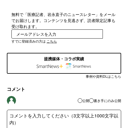
無料で「医療記者、岩永直子のニュースレター」をメール
でお届けします。コンテンツを見逃さず、読者限定記事も
受け取れます。
登録
すでに登録済みの方は
こちら
提携媒体・コラボ実績
事例や資料DLはこちら
コメント
公開
書き手にのみ公開