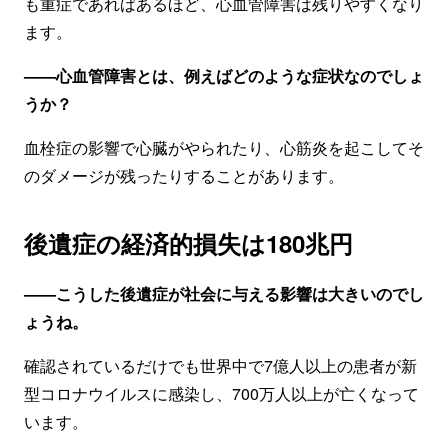
も重症であればあるほど、心血管障害は残りやすくなり
ます。
——心血管障害とは、例えばどのような症状なのでしょ
うか？
血栓症の影響で心臓がやられたり、心筋炎を起こしてそ
のダメージが残ったりすることがあります。
後遺症の経済的損失は180兆円
——こうした後遺症が社会に与える影響は大きいのでし
ょうね。
確認されているだけでも世界中で7億人以上の患者が新
型コロナウイルスに感染し、700万人以上が亡くなって
います。