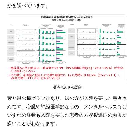
かを調べています。
尾本篤志さん提供
紫と緑の棒グラフがあり、緑の方が入院を要した患者さ
んです。心臓や神経医学的なもの、メンタルヘルスなど
いずれの症状も入院を要した患者の方が後遺症の頻度が
多いことがわかります。