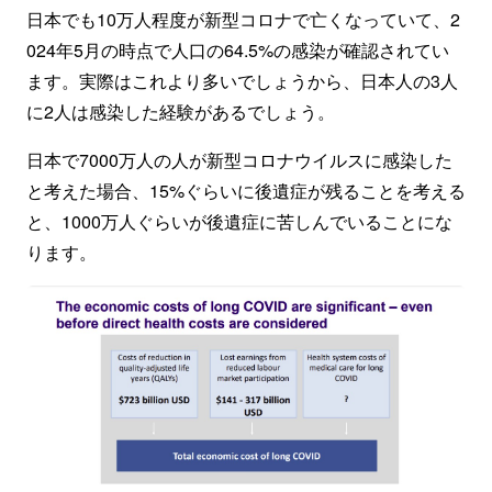
日本でも10万人程度が新型コロナで亡くなっていて、2
024年5月の時点で人口の64.5%の感染が確認されてい
ます。実際はこれより多いでしょうから、日本人の3人
に2人は感染した経験があるでしょう。
日本で7000万人の人が新型コロナウイルスに感染した
と考えた場合、15%ぐらいに後遺症が残ることを考える
と、1000万人ぐらいが後遺症に苦しんでいることにな
ります。