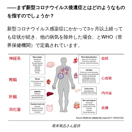
——まず新型コロナウイルス後遺症とはどのようなもの
を指すのでしょうか？
新型コロナウイルス感染症にかかって3ヶ月以上経って
も症状が続き、他の病気を除外した場合、とWHO（世
界保健機関）で定義されています。
尾本篤志さん提供