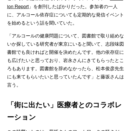
ion Report
」を創刊したばかりだった。参加者の一人
に、アルコール依存症についても定期的な発信イベント
を始めるという話を聞いていた。
「アルコールの健康問題について、図書館で取り組めな
いか探している研究者が東京にいると聞いて、志段味図
書館でも良ければと開催を決めたんです。他の依存症に
も広げたいと思っており、岩永さんにきてもらったとこ
ろもあります。図書館を辞めなかったら、松本俊彦先生
にも来てもらいたいと思っていたんです」と藤坂さんは
言う。
「街に出たい」医療者とのコラボレ
ーション