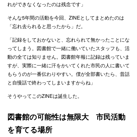
れができなくなったのは残念です」
そんな5年間の活動を今回、ZINEとしてまとめたのは
「忘れ去られると思ったから」だ。
「記録をしておかないと、忘れられて無かったことにな
ってしまう。図書館で一緒に働いていたスタッフも、活
動の全ては知りません。図書館年報に記録は残っていま
すが、実際に一緒に汗をかいてくれた市民の人に書いて
もらうのが一番伝わりやすい。僕が全部書いたら、昔話
と自慢話で終わってしまいますからね」
そうやってこのZINEは誕生した。
図書館の可能性は無限大 市民活動
を育てる場所