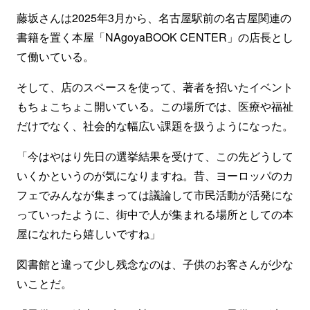
藤坂さんは2025年3月から、名古屋駅前の名古屋関連の
書籍を置く本屋「NAgoyaBOOK CENTER」の店長とし
て働いている。
そして、店のスペースを使って、著者を招いたイベント
もちょこちょこ開いている。この場所では、医療や福祉
だけでなく、社会的な幅広い課題を扱うようになった。
「今はやはり先日の選挙結果を受けて、この先どうして
いくかというのが気になりますね。昔、ヨーロッパのカ
フェでみんなが集まっては議論して市民活動が活発にな
っていったように、街中で人が集まれる場所としての本
屋になれたら嬉しいですね」
図書館と違って少し残念なのは、子供のお客さんが少な
いことだ。