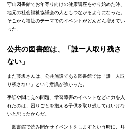
守山図書館でお年寄り向けの健康講座をやり始めた時、
地元の社会福祉協議会の人ともつながるようになった。
そこから福祉のテーマでのイベントがどんどん増えてい
った。
公共の図書館は、「誰一人取り残さ
ない」
また藤坂さんは、公共施設である図書館では「誰一人取
り残さない」という意識が強かった。
手話や聞こえの問題、学習障害のイベントなどに力を入
れたのは、困りごとを抱える子供を取り残してはいけな
いと思ったからだ。
「図書館で読み聞かせイベントをしますという時に、耳