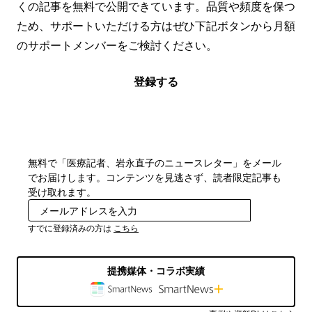
くの記事を無料で公開できています。品質や頻度を保つ
ため、サポートいただける方はぜひ下記ボタンから月額
のサポートメンバーをご検討ください。
登録する
無料で「医療記者、岩永直子のニュースレター」をメール
でお届けします。コンテンツを見逃さず、読者限定記事も
受け取れます。
登録
すでに登録済みの方は
こちら
提携媒体・コラボ実績