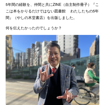
5年間の経験を、仲間と共にZINE（自主制作冊子）『こ
こは本をかりるだけではない図書館 わたしたちの5年
間』（やしの木堂書店）を出版しました。
何を伝えたかったのでしょうか？