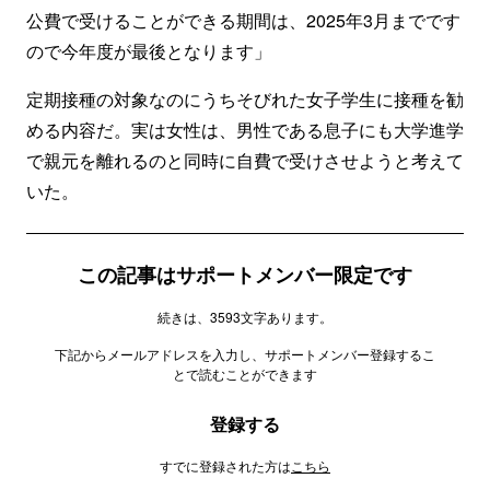
公費で受けることができる期間は、2025年3月までです
ので今年度が最後となります」
定期接種の対象なのにうちそびれた女子学生に接種を勧
める内容だ。実は女性は、男性である息子にも大学進学
で親元を離れるのと同時に自費で受けさせようと考えて
いた。
この記事はサポートメンバー限定です
続きは、3593文字あります。
下記からメールアドレスを入力し、サポートメンバー登録するこ
とで読むことができます
登録する
すでに登録された方は
こちら