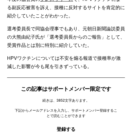
る副反応被害を訴え、接種に反対するサイトを肯定的に
紹介していたことがわかった。
選考委員長で同協会理事でもあり、元朝日新聞論説委員
の大熊由紀子氏が「選考委員長からのご報告」として、
受賞作品とは別に特別に紹介していた。
HPVワクチンについては不安を煽る報道で接種率が激
減した影響が今も尾を引きずっている。
この記事はサポートメンバー限定です
続きは、3852文字あります。
下記からメールアドレスを入力し、サポートメンバー登録するこ
とで読むことができます
登録する