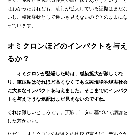
はわかったけれども、流行が拡大している証拠はまだな
いし、臨床症状として違いも見えないのでそのままにな
っています。
オミクロンほどのインパクトを与え
るか？
——オミクロンが登場した時は、感染拡大が激しくな
り、重症度はそれほど高くなくても医療現場や現実社会
に大きなインパクトを与えました。そこまでのインパク
トを与えそうな気配はまだ見えないのですね。
それは難しいところです。実験データに基づいて議論を
した方がいい。
ただし、オミクロンの経験との比較で言えば、デルタか