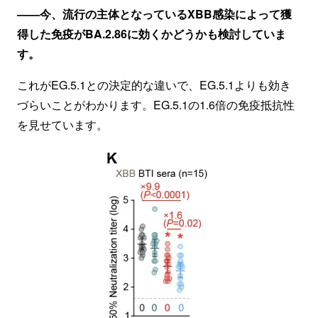
——今、流行の主体となっているXBB感染によって獲
得した免疫がBA.2.86に効くかどうかも検討していま
す。
これがEG.5.1との決定的な違いで、EG.5.1よりも効き
づらいことがわかります。EG.5.1の1.6倍の免疫抵抗性
を見せています。