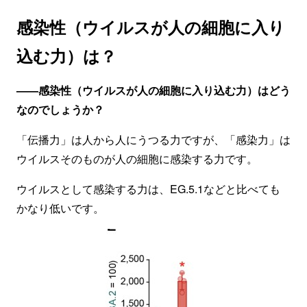
感染性（ウイルスが人の細胞に入り
込む力）は？
——感染性（ウイルスが人の細胞に入り込む力）はどう
なのでしょうか？
「伝播力」は人から人にうつる力ですが、「感染力」は
ウイルスそのものが人の細胞に感染する力です。
ウイルスとして感染する力は、EG.5.1などと比べても
かなり低いです。