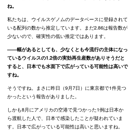
ね。
私たちは、ウイルスゲノムのデータベースに登録されて
いる配列の数から推定しています。まだ2.86は報告数が
少ないので、確実性の低い推定ではあります。
——幅があるとしても、少なくとも今流行の主体になっ
ているウイルスの1.2倍の実効再生産数がありそうだと
すると、日本でも水面下で広がっている可能性は高いで
すね。
そうですね。まさに昨日（9月7日）に東京都で1件見つ
かったという報告がありました。
しかも8月にアメリカの空港で見つかった1例は日本か
ら渡航した人で、日本で感染したことが疑われていま
す。日本で広がっている可能性は高いと思いますね。