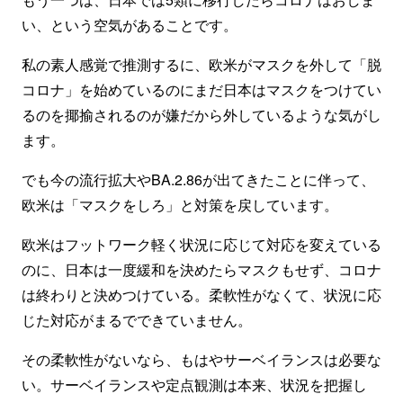
い、という空気があることです。
私の素人感覚で推測するに、欧米がマスクを外して「脱
コロナ」を始めているのにまだ日本はマスクをつけてい
るのを揶揄されるのが嫌だから外しているような気がし
ます。
でも今の流行拡大やBA.2.86が出てきたことに伴って、
欧米は「マスクをしろ」と対策を戻しています。
欧米はフットワーク軽く状況に応じて対応を変えている
のに、日本は一度緩和を決めたらマスクもせず、コロナ
は終わりと決めつけている。柔軟性がなくて、状況に応
じた対応がまるでできていません。
その柔軟性がないなら、もはやサーベイランスは必要な
い。サーベイランスや定点観測は本来、状況を把握し