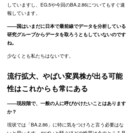
していますし、EG.5や今回のBA.2.86についてもすぐ速
報しています。
——国はいまだに日本で最前線でデータを分析している
研究グループからデータを取ろうともしていないのです
ね。
少なくとも私たちはないです。
流行拡大、やばい変異株が出る可能
性はこれからも常にある
——現段階で、一般の人に呼びかけたいことはあります
か？
現状では「BA.2.86」に特に気をつけろと言う必要はな
いと思います。やばいと騒ぐほどの性質は今のところ見