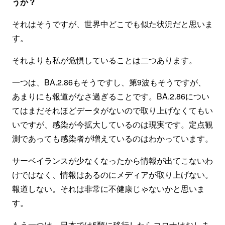
うか？
それはそうですが、世界中どこでも似た状況だと思いま
す。
それよりも私が危惧していることは二つあります。
一つは、BA.2.86もそうですし、第9波もそうですが、
あまりにも報道がなさ過ぎることです。BA.2.86につい
てはまだそれほどデータがないので取り上げなくてもい
いですが、感染が今拡大しているのは現実です。定点観
測であっても感染者が増えているのはわかっています。
サーベイランスが少なくなったから情報が出てこないわ
けではなく、情報はあるのにメディアが取り上げない。
報道しない。それは非常に不健康じゃないかと思いま
す。
もう一つは、日本では5類に移行したらコロナはおしま