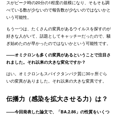
スがピーク時の20分の1程度の規模になり、そもそも調
べている数が少ないので報告数が少ないのではないかと
いう可能性。
もう一つは、たくさんの変異があるウイルスを探すのが
好きな人がいて、話題としてキャッチーだったので、騒
ぎ始めたのが早かったのではないかという可能性です。
——オミクロンも多くの変異があるということで注目さ
れました。それ以来の大きな変化ですか？
はい。オミクロンもスパイクタンパク質に30ヶ所ぐら
いの変異がありました。それ以来の大きな変異です。
伝播力（感染を拡大させる力）は？
——今回発表した論文で、「BA.2.86」の性質をいくつ