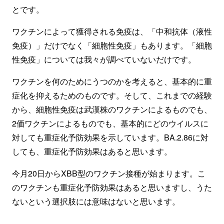
とです。
ワクチンによって獲得される免疫は、「中和抗体（液性
免疫）」だけでなく「細胞性免疫」もあります。「細胞
性免疫」については我々が調べていないだけです。
ワクチンを何のためにうつのかを考えると、基本的に重
症化を抑えるためのものです。そして、これまでの経験
から、細胞性免疫は武漢株のワクチンによるものでも、
2価ワクチンによるものでも、基本的にどのウイルスに
対しても重症化予防効果を示しています。BA.2.86に対
しても、重症化予防効果はあると思います。
今月20日からXBB型のワクチン接種が始まります。こ
のワクチンも重症化予防効果はあると思いますし、うた
ないという選択肢には意味はないと思います。